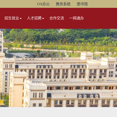
OA办公
教务系统
图书馆
招生就业
人才招聘
合作交流
一网通办