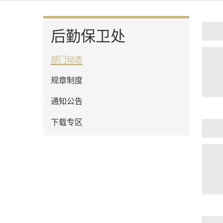
后勤保卫处
部门动态
规章制度
通知公告
下载专区