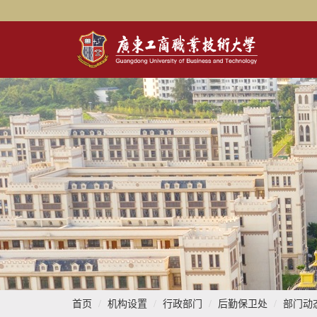
首页
机构设置
行政部门
后勤保卫处
部门动