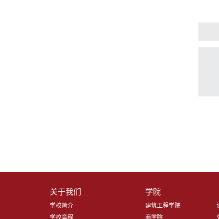
关于我们
学院
学校简介
建筑工程学院
学校章程
商学院