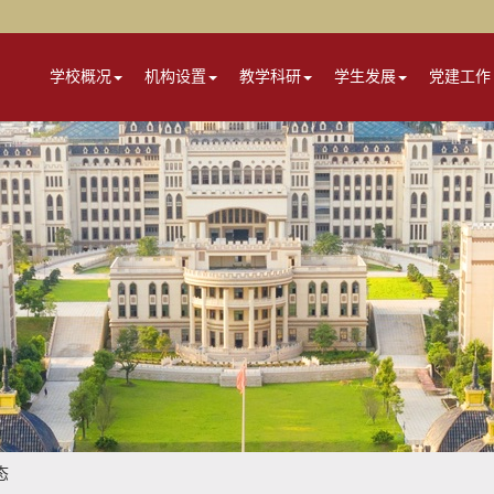
学校概况
机构设置
教学科研
学生发展
党建工作
态