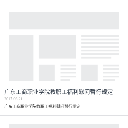
广东工商职业学院教职工福利慰问暂行规定
2017.06.21
广东工商职业学院教职工福利慰问暂行规定