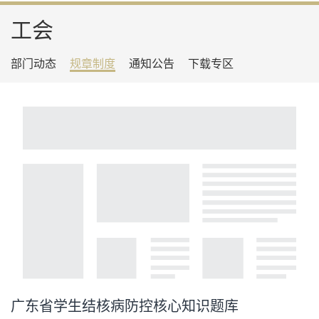
工会
部门动态
规章制度
通知公告
下载专区
广东省学生结核病防控核心知识题库