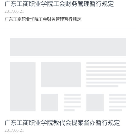
广东工商职业学院工会财务管理暂行规定
2017.06.21
广东工商职业学院工会财务管理暂行规定
广东工商职业学院教代会提案督办暂行规定
2017.06.21