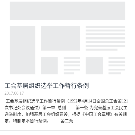
工会基层组织选举工作暂行条例
2017.06.17
工会基层组织选举工作暂行条例（1992年4月14日全国总工会第121
次书记处会议通过）第一章 总则 第一条 为完善基层工会民主
选举制度，加强基层工会组织建设，根据《中国工会章程》有关规
定，特制定本暂行条例。 第二条 ...