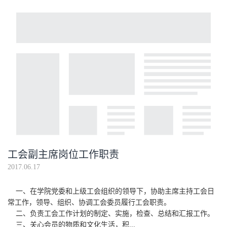
工会副主席岗位工作职责
2017.06.17
一、在学院党委和上级工会组织的领导下，协助主席主持工会日
常工作，领导、组织、协调工会委员履行工会职责。
二、负责工会工作计划的制定、实施，检查、总结和汇报工作。
三、关心会员的物质和文化生活，积...