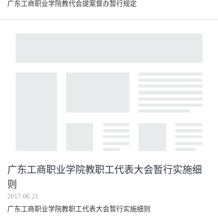
广东工商职业学院教代会提案督办暂行规定
广东工商职业学院教职工代表大会暂行实施细
则
2017.06.21
广东工商职业学院教职工代表大会暂行实施细则