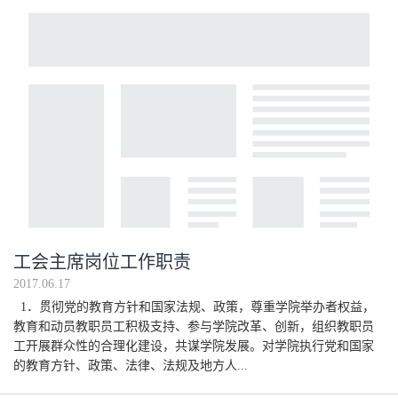
工会主席岗位工作职责
2017.06.17
1．贯彻党的教育方针和国家法规、政策，尊重学院举办者权益，
教育和动员教职员工积极支持、参与学院改革、创新，组织教职员
工开展群众性的合理化建设，共谋学院发展。对学院执行党和国家
的教育方针、政策、法律、法规及地方人...