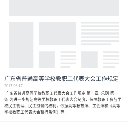
广东省普通高等学校教职工代表大会工作规定
2017.06.17
广东省普通高等学校教职工代表大会工作规定 第一章 总则 第一
条 为进一步规范高等学校教职工代表大会制度，保障教职工参与学
校民主管理、民主监督的权利，依据高等教育法、工会法和《高等
学校教职工代表大会暂行条例》等...