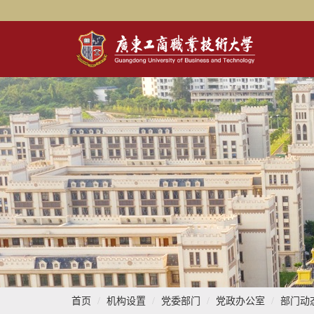
首页
机构设置
党委部门
党政办公室
部门动