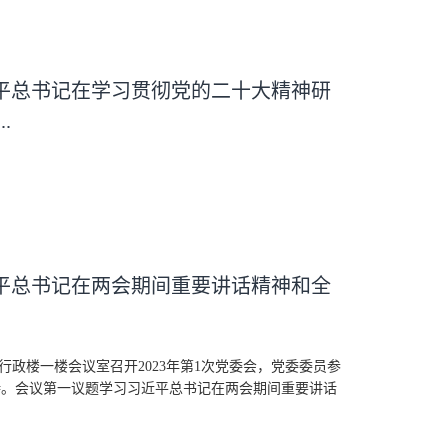
平总书记在学习贯彻党的二十大精神研
.
平总书记在两会期间重要讲话精神和全
在行政楼一楼会议室召开2023年第1次党委会，党委委员参
持。会议第一议题学习习近平总书记在两会期间重要讲话