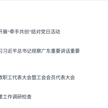
开展“牵手共创”结对党日活动
习习近平总书记视察广东重要讲话重要
教职工代表大会暨工会会员代表大会
建工作调研检查