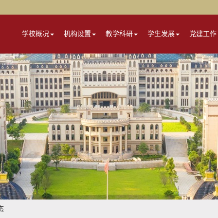
学校概况
机构设置
教学科研
学生发展
党建工作
态