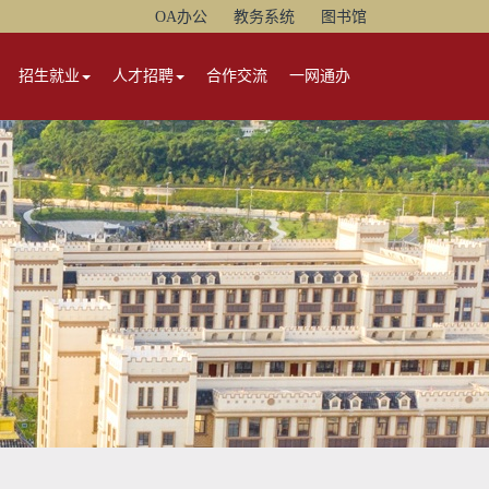
OA办公
教务系统
图书馆
招生就业
人才招聘
合作交流
一网通办