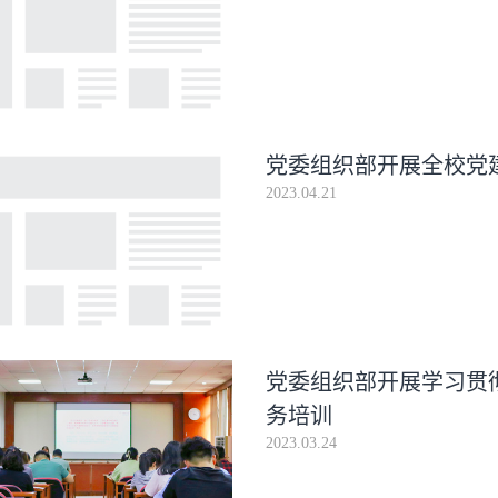
党委组织部开展全校党
2023.04.21
党委组织部开展学习贯彻
务培训
2023.03.24