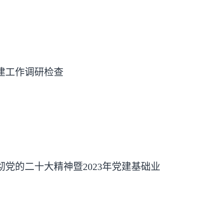
建工作调研检查
党的二十大精神暨2023年党建基础业