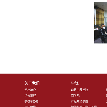
关于我们
学院
学校简介
建筑工程学院
学校章程
商学院
学校举办者
财经政法学院