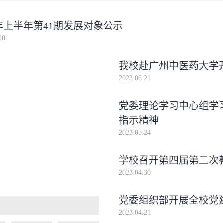
4年上半年第41期发展对象公示
10
我校赴广州中医药大学
2023.06.21
党委理论学习中心组学
指示精神
2023.05.24
学校召开第四届第二次
2023.04.30
党委组织部开展全校党
2023.04.21