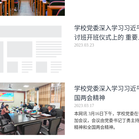
学校党委深入学习习近
讨班开班仪式上的 重要..
2023.03.23
学校党委深入学习习近
国两会精神
2023.03.17
本网讯 3月16日下午，学校党委
加会议，会议由党委书记丁勇主
精神和全国两会精神。