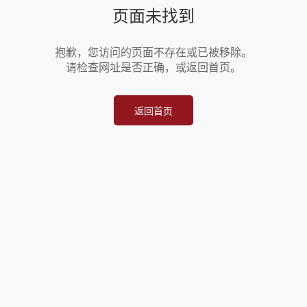
页面未找到
抱歉，您访问的页面不存在或已被移除。
请检查网址是否正确，或返回首页。
返回首页