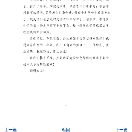
上一篇
返回
下一篇