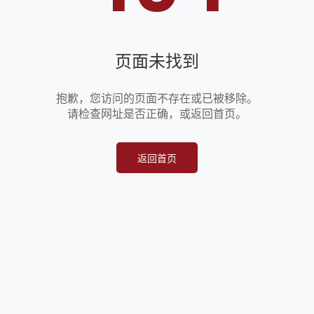
页面未找到
抱歉，您访问的页面不存在或已被移除。
请检查网址是否正确，或返回首页。
返回首页