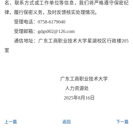
名、联系方式或工作单位等信息，我们将严格遵守保密纪
律，履行保密义务，及时反馈核实处理情况。
受理电话：0758-6179040
受理邮箱：gdgs002@126.com
通信地址：广东工商职业技术大学星湖校区行政楼205
室
广东工商职业技术大学
人力资源处
2025年8月16日
上一篇
返回
下一篇