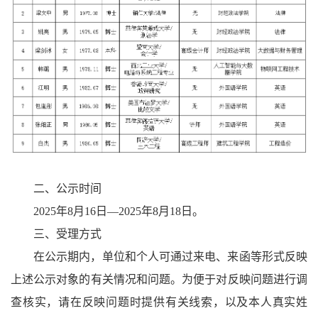
二、公示时间
2025年8月16日—2025年8月18日。
三、受理方式
在公示期内，单位和个人可通过来电、来函等形式反映
上述公示对象的有关情况和问题。为便于对反映问题进行调
查核实，请在反映问题时提供有关线索，以及本人真实姓