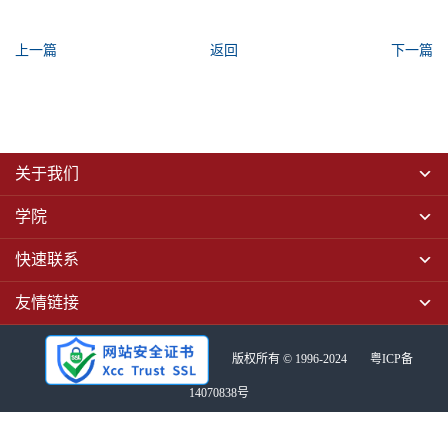
上一篇
返回
下一篇
关于我们
学院
快速联系
友情链接
版权所有 © 1996-2024
粤ICP备
14070838号