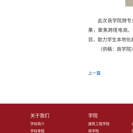
此次商学院跨专
果，聚焦跨境电商、
目，助力学生本地化
（供稿：商学院
上一篇
关于我们
学院
学校简介
建筑工程学院
学校章程
商学院