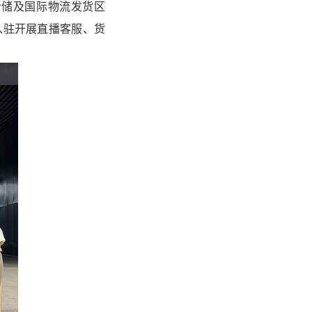
仓储及国际物流发货区
入驻开展直播客服、货