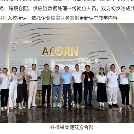
播、跨境仓配、供应链数据处理一线岗位人员。双方初步达成
导师入校授课，依托企业真实业务案例更新课堂教学内容。
在橡果美健双方合影