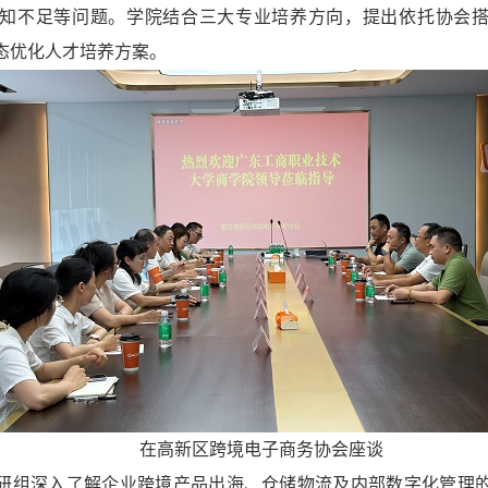
知不足等问题。学院结合三大专业培养方向，提出依托协会
态优化人才培养方案。
在高新区跨境电子商务协会座谈
研组深入了解企业跨境产品出海、仓储物流及内部数字化管理