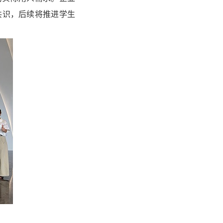
共识，后续将推进学生