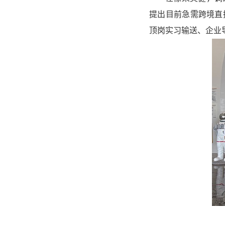
提出目前急需跨境直
顶岗实习输送、企业