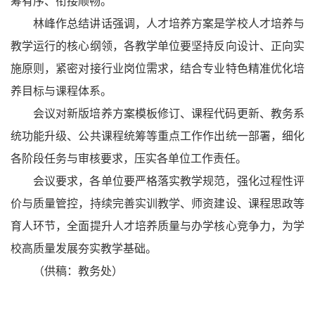
筹有序、衔接顺畅。
林峰作总结讲话强调，人才培养方案是学校人才培养与
教学运行的核心纲领，各教学单位要坚持反向设计、正向实
施原则，紧密对接行业岗位需求，结合专业特色精准优化培
养目标与课程体系。
会议对新版培养方案模板修订、课程代码更新、教务系
统功能升级、公共课程统筹等重点工作作出统一部署，细化
各阶段任务与审核要求，压实各单位工作责任。
会议要求，各单位要严格落实教学规范，强化过程性评
价与质量管控，持续完善实训教学、师资建设、课程思政等
育人环节，全面提升人才培养质量与办学核心竞争力，为学
校高质量发展夯实教学基础。
（
供稿：
教务处）