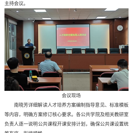
主持
会议。
会议现场
南晓芳
详细解读
人才培养方案编制指导意见、标准模板
等内容，明确方案修订核心要求。各公共学院及相关教研室
负责人逐一说明公共课程开课安排计划，确保公共课设置统