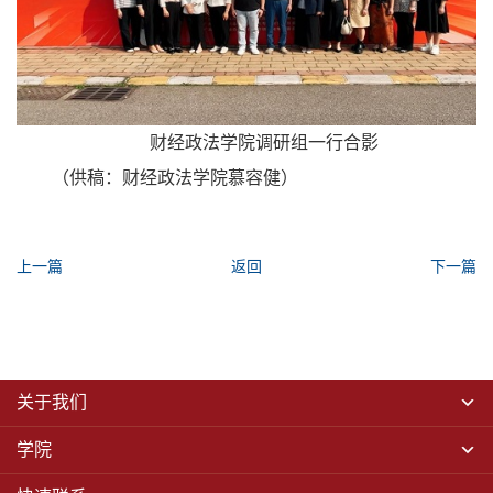
财经政法学院调研组一行合影
（供稿：财经政法学院慕容健）
上一篇
返回
下一篇
关于我们
学院