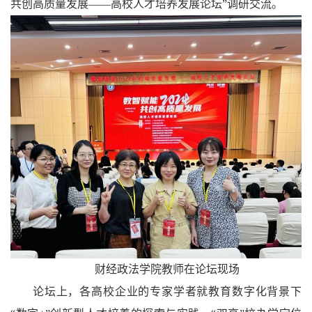
共创高质量发展——高校人才培养发展论坛
”
调研交流
。
财经政法学院教师在论坛现场
论坛上，各高校企业的专家学者就教育数字化背景下