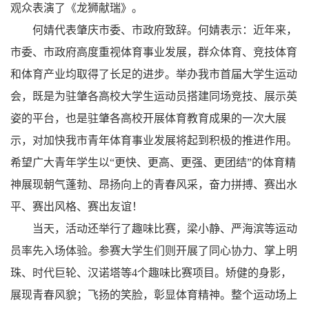
观众表演了《龙狮献瑞》。
何婧代表肇庆市委、市政府致辞。何婧表示：近年来，
市委、市政府高度重视体育事业发展，群众体育、竞技体育
和体育产业均取得了长足的进步。举办我市首届大学生运动
会，既是为驻肇各高校大学生运动员搭建同场竞技、展示英
姿的平台，也是驻肇各高校开展体育教育成果的一次大展
示，对加快我市青年体育事业发展将起到积极的推进作用。
希望广大青年学生以“更快、更高、更强、更团结”的体育精
神展现朝气蓬勃、昂扬向上的青春风采，奋力拼搏、赛出水
平、赛出风格、赛出友谊！
当天，活动还举行了趣味比赛，梁小静、严海滨等运动
员率先入场体验。参赛大学生们则开展了同心协力、掌上明
珠、时代巨轮、汉诺塔等4个趣味比赛项目。矫健的身影，
展现青春风貌；飞扬的笑脸，彰显体育精神。整个运动场上