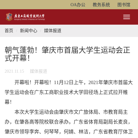
OA办公
教务系统
图书馆
Toggl
Naviga
首页
新闻中心
媒体报道
朝气蓬勃！肇庆市首届大学生运动会正
式开幕！
2021.11.15
媒体报道
开幕啦！开幕啦！11月12日上午，2021年肇庆市首届大
学生运动会在广东工商职业技术大学田径场上正式拉开帷
幕！
本次大学生运动会由肇庆市文广旅体局、市教育局主
办，在肇各高等院校联合承办。广东省体育局副局长麦良，
肇庆市领导李奔、何琴琴，何婧、林洁，广东省教育厅体卫