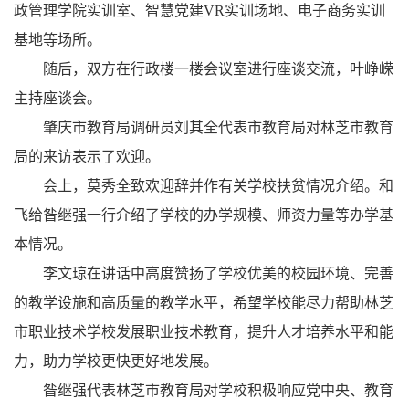
政管理学院实训室、智慧党建VR实训场地、电子商务实训
基地等场所。
随后，双方在行政楼一楼会议室进行座谈交流，叶峥嵘
主持座谈会。
肇庆市教育局调研员刘其全代表市教育局对林芝市教育
局的来访表示了欢迎。
会上，莫秀全致欢迎辞并作有关学校扶贫情况介绍。和
飞给昝继强一行介绍了学校的办学规模、师资力量等办学基
本情况。
李文琼在讲话中高度赞扬了学校优美的校园环境、完善
的教学设施和高质量的教学水平，希望学校能尽力帮助林芝
市职业技术学校发展职业技术教育，提升人才培养水平和能
力，助力学校更快更好地发展。
昝继强代表林芝市教育局对学校积极响应党中央、教育