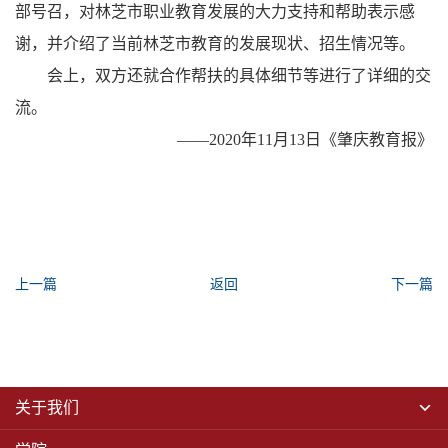
部号召，对林芝市职业教育发展的大力支持和帮助表示感
谢，并介绍了当前林芝市教育的发展现状、招生情况等。
会上，双方还就合作帮扶的具体细节等进行了详细的交
流。
——2020年11月13日《肇庆教育报》
上一篇
返回
下一篇
关于我们