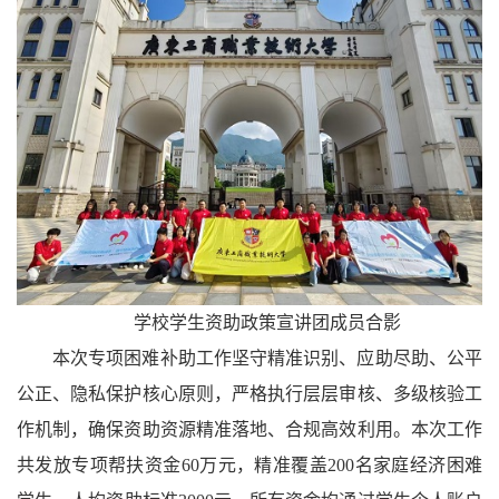
学校学生资助政策宣讲团成员合影
本次专项困难补助工作坚守精准识别、应助尽助、公平
公正、隐私保护核心原则，严格执行层层审核、多级核验工
作机制，确保资助资源精准落地、合规高效利用。本次工作
共发放专项帮扶资金60万元，精准覆盖200名家庭经济困难