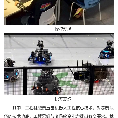
操控现场
比赛现场
其中，工程挑战赛直击机器人工程核心技术，对参赛队
伍的技术功底、工程思维与临场应变能力提出较高要求。我