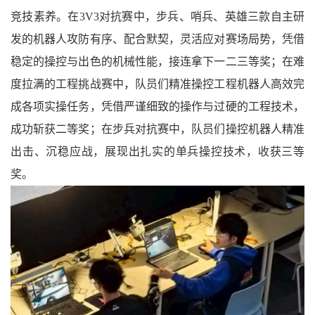
竞技素养。在3V3对抗赛中，步兵、
哨兵、
英雄三款自主研
发的机器人攻防有序、配合默契，灵活应对赛场局势，凭借
稳定的操控与出色的机械性能，接连拿下一二三等奖；在难
度拉满的工程挑战赛中，队员们精准操控工程机器人高效完
成各项实操任务，凭借严谨细致的操作与过硬的工程技术，
成功斩获二等奖；在
步兵对抗赛中，队员们操控机器人精准
出击、沉稳应战，展现出扎实的单兵操控技术，收获
三等
奖
。