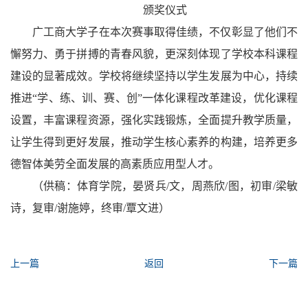
颁奖仪式
广工商大学子在本次赛事取得佳绩，不仅彰显了他们不
懈努力、勇于拼搏的青春风貌，更深刻体现了学校本科课程
建设的显著成效。学校将继续坚持以学生发展为中心，持续
推进
“
学、练、训、赛、创
”
一体化课程改革建设，优化课程
设置，丰富课程资源，强化实践锻炼，全面提升教学质量，
让学生得到更好发展，推动学生核心素养的构建，培养更多
德智体美劳全面发展的高素质应用型人才。
（供稿
：
体育学院，晏贤兵/文，
周燕欣
/
图
，初审
/
梁敏
诗，
复审
/
谢施婷，终审
/
覃文进）
上一篇
返回
下一篇