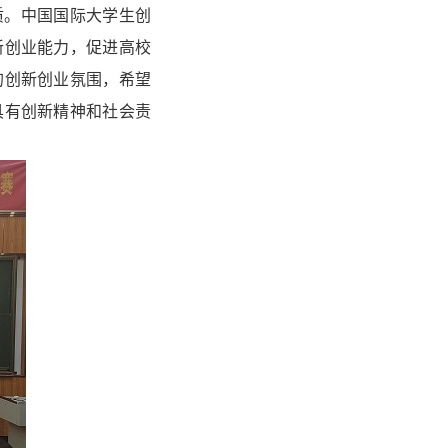
质。中国国际大学生创
新创业能力，促进高校
的创新创业氛围，希望
具有创新精神和社会责