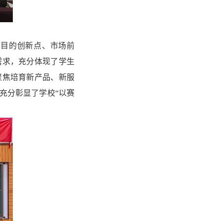
项目的创新点、市场前
需求，充分体现了学生
聚焦培育新产品、新服
充分彰显了学校“以赛