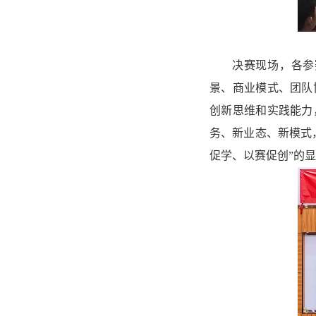
决赛现场，各参
景、商业模式、团队
创新思维和实践能力
务、新业态、新模式
促学、以赛促创”的