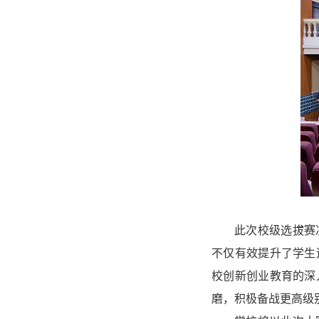
此次校级选拔赛
不仅有效提升了学生
校创新创业教育的深
磨，积极备战更高级