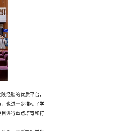
实践经验的优质平台，
力，也进一步推动了学
项目进行重点培育和打