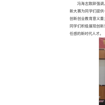
冯海志致辞强调
新大赛为同学们提供
创新创业教育意义重
同学们积极展现创新
任感的新时代人才。