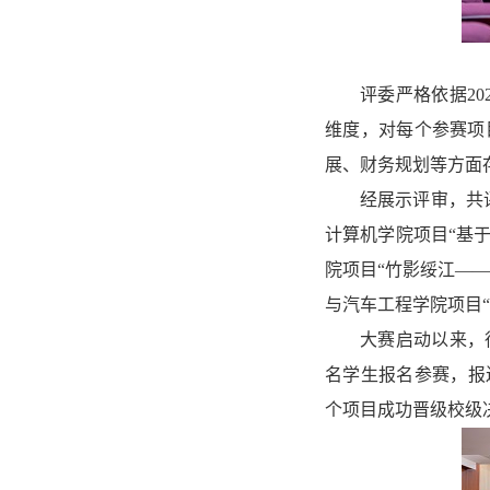
评委严格依据2
维度，对每个参赛项
展、财务规划等方面
经展示评审，共
计算机学院项目“基
院项目“竹影绥江—
与汽车工程学院项目
大赛启动以来，
名学生报名参赛，报送
个项目成功晋级校级