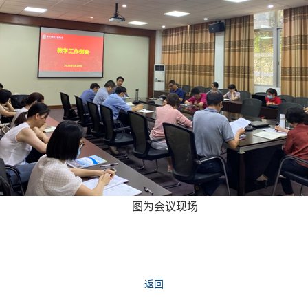
图为会议现场
返回