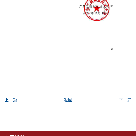
上一篇
返回
下一篇