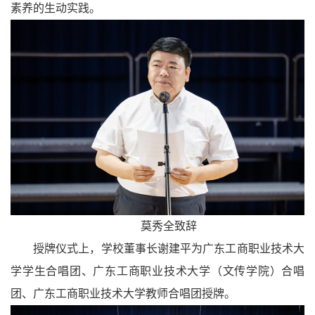
素养的生动实践。
莫秀全致辞
授牌仪式上，学校董事长谢建平为广东工商职业技术大
学学生合唱团、广东工商职业技术大学（文传学院）合唱
团、广东工商职业技术大学教师合唱团授牌。