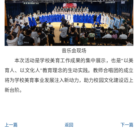
音乐会现场
本次活动是学校美育工作成果的集中展示，也是“以美
育人、以文化人”教育理念的生动实践。教师合唱团的成立
将为学校美育事业发展注入新动力，助力校园文化建设迈上
新台阶。
上一篇
返回
下一篇