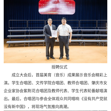
授聘仪式
成立大会后，首届美育（音乐）成果展示音乐会精彩上
演。学生合唱团、文传学院合唱团、教师合唱团、肇庆市女
企业家协会紫荆花合唱团及教师代表、学生代表轮番献唱演
出。最后，合唱团与参会全体观众共同唱响《没有共产党就
没有新中国》，将现场气氛推向高潮。