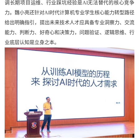
调长期项目运维、行业
踩坑经验是AI无法替代的核心竞争
力。魏小亮还针对AI时代计算机专业学生核心能力转型路径
给出明确指引，提出未来技术人才应具备专业洞察力、交流
能力、判断力、好奇心和决策力，问题验证、逻辑思维、行
业底层认知是立身之本。