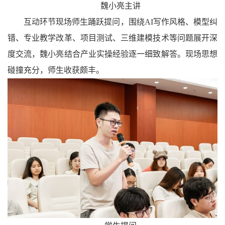
魏小亮主讲
互动环节现场师生踊跃提问，围绕AI写作风格、模型纠
错、专业教学改革、项目测试、三维建模技术等问题展开深
度交流，魏小亮结合产业实操经验逐一细致解答。现场思想
碰撞充分，师生收获颇丰。