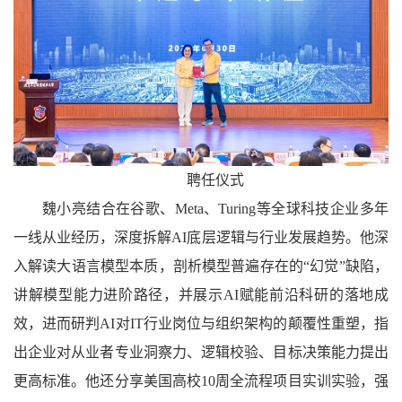
聘任仪式
魏小亮结合在谷歌、Meta、Turing等全球科技企业多年
一线从业经历，深度拆解AI底层逻辑与行业发展趋势。他深
入解读大语言模型本质，剖析模型普遍存在的“幻觉”缺陷，
讲解模型能力进阶路径，并展示AI赋能前沿科研的落地成
效，进而研判AI对IT行业岗位与组织架构的颠覆性重塑，指
出企业对从业者专业洞察力、逻辑校验、目标决策能力提出
更高标准。他还分享美国高校10周全流程项目实训实验，强