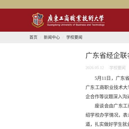
首页
新闻中心
学校要闻
广东省经企联
2026.05.12
学校要闻
5月11日，广
广东工商职业技术大
企合作等议题深入沟
座谈会由广东工
绍学校办学情况，表
道，扎实做好学生就