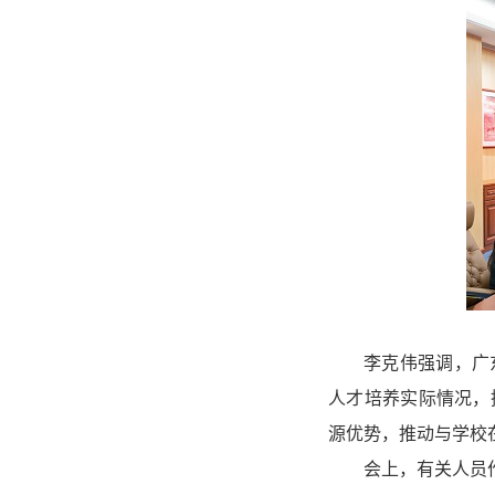
李克伟强调，广
人才培养实际情况，
源优势，推动与学校
会上，有关人员