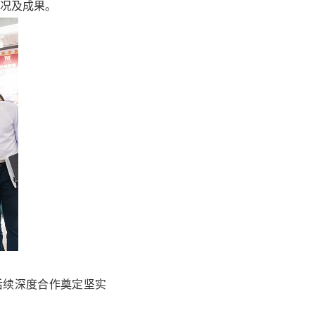
情况及成果。
后续深度合作奠定坚实