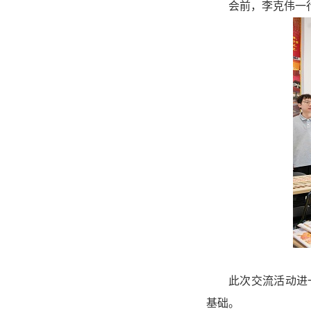
会前，李克伟一
此次交流活动进
基础。