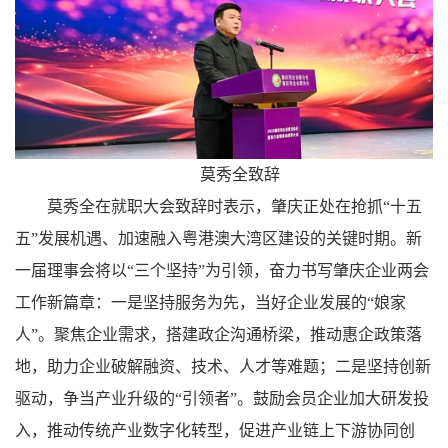
莫秀全致辞
莫秀全在就职大会致辞时表示，肇庆正处在抢抓“十五
五”发展机遇、加速融入粤港澳大湾区建设的关键时期。新
一届理事会将以“三个坚持”为引领，奋力书写肇庆企业两会
工作新篇章：一是坚持服务为先，当好企业发展的“娘家
人”。聚焦企业需求，搭建政企沟通桥梁，推动惠企政策落
地，助力企业破解融资、技术、人才等难题；二是坚持创新
驱动，争当产业升级的“引领者”。鼓励会员企业加大研发投
入，推动传统产业数字化转型，促进产业链上下游协同创