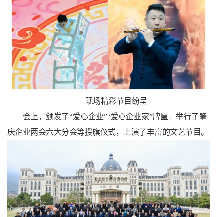
现场精彩节目纷呈
会上，颁发了“爱心企业”“爱心企业家”牌匾，举行了肇
庆企业两会六大分会等授旗仪式，上演了丰富的文艺节目。