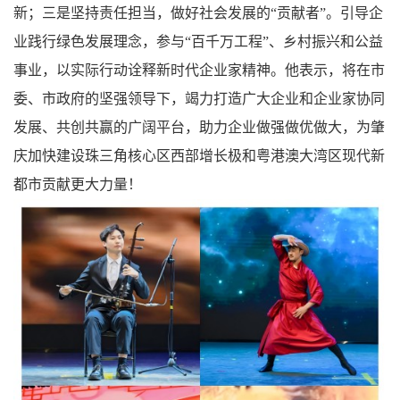
新；三是坚持责任担当，做好社会发展的“贡献者”。引导企
业践行绿色发展理念，参与“百千万工程”、乡村振兴和公益
事业，以实际行动诠释新时代企业家精神。他表示，将在市
委、市政府的坚强领导下，竭力打造广大企业和企业家协同
发展、共创共赢的广阔平台，助力企业做强做优做大，为肇
庆加快建设珠三角核心区西部增长极和粤港澳大湾区现代新
都市贡献更大力量！