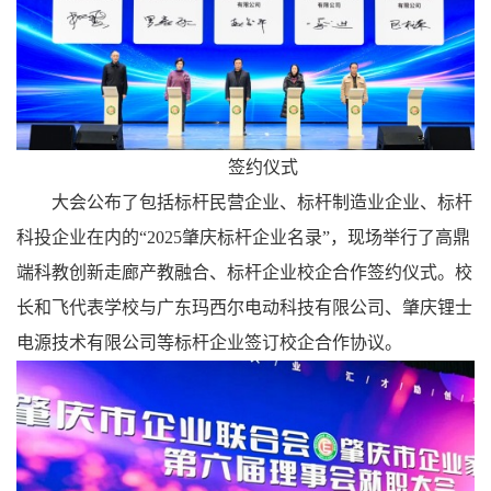
签约仪式
大会公布了包括标杆民营企业、标杆制造业企业、标杆
科投企业在内的“2025肇庆标杆企业名录”，现场举行了高鼎
端科教创新走廊产教融合、标杆企业校企合作签约仪式。校
长和飞代表学校与广东玛西尔电动科技有限公司、肇庆锂士
电源技术有限公司等标杆企业签订校企合作协议。