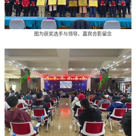
图为获奖选手与领导、嘉宾合影留念