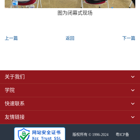
图为闭幕式现场
上一篇
返回
下一篇
关于我们
学院
快速联系
友情链接
版权所有 © 1996-2024
粤ICP备